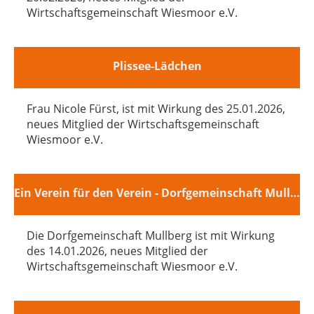
Wirtschaftsgemeinschaft Wiesmoor e.V.
Plissee-Lädchen
Frau Nicole Fürst, ist mit Wirkung des 25.01.2026,
neues Mitglied der Wirtschaftsgemeinschaft
Wiesmoor e.V.
Ein Verein für den Verein - Dorfgemeinschaft Mullberg
Die Dorfgemeinschaft Mullberg ist mit Wirkung
des 14.01.2026, neues Mitglied der
Wirtschaftsgemeinschaft Wiesmoor e.V.