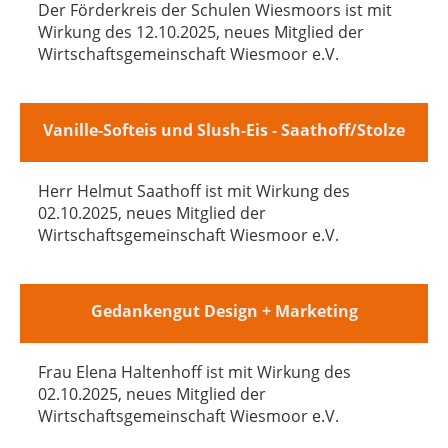
Der Förderkreis der Schulen Wiesmoors ist mit
Wirkung des 12.10.2025, neues Mitglied der
Wirtschaftsgemeinschaft Wiesmoor e.V.
Vanille-Softeis und Slush-Eis - Saathoff/Stolze
Herr Helmut Saathoff ist mit Wirkung des
02.10.2025, neues Mitglied der
Wirtschaftsgemeinschaft Wiesmoor e.V.
Gedankengut Design + Marketing
Frau Elena Haltenhoff ist mit Wirkung des
02.10.2025, neues Mitglied der
Wirtschaftsgemeinschaft Wiesmoor e.V.