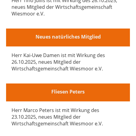
Herr Tino Juilfs ist mit Wirkung des 26.10.2025,
neues Mitglied der Wirtschaftsgemeinschaft
Wiesmoor e.V.
Neues natürliches Mitglied
Herr Kai-Uwe Damen ist mit Wirkung des
26.10.2025, neues Mitglied der
Wirtschaftsgemeinschaft Wiesmoor e.V.
Fliesen Peters
Herr Marco Peters ist mit Wirkung des
23.10.2025, neues Mitglied der
Wirtschaftsgemeinschaft Wiesmoor e.V.