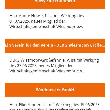
Howy Entertainment
Herr André Howarth ist mit Wirkung des
01.07.2025, neues Mitglied der
Wirtschaftsgemeinschaft Wiesmoor e.V.
Ein Verein für den Verein - DLRG Wiesmoor/Großefehn e. V.
DLRG Wiesmoor/Großefehn e. V. ist mit Wirkung
des 27.06.2025, neues Mitglied der
Wirtschaftsgemeinschaft Wiesmoor e.V.
Windmeister GmbH
Herr Eike Sanders ist mit Wirkung des 19.06.2025,