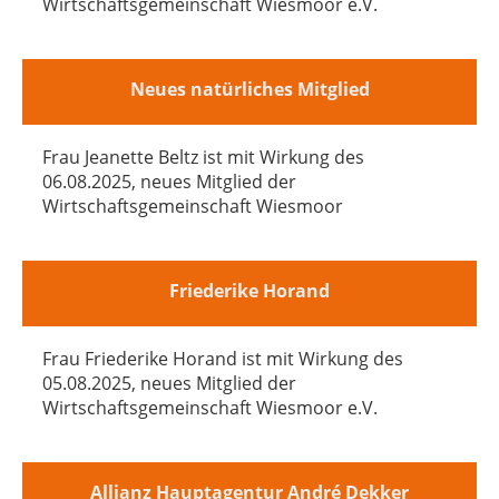
Wirtschaftsgemeinschaft Wiesmoor e.V.
Neues natürliches Mitglied
Frau Jeanette Beltz ist mit Wirkung des
06.08.2025, neues Mitglied der
Wirtschaftsgemeinschaft Wiesmoor
Friederike Horand
Frau Friederike Horand ist mit Wirkung des
05.08.2025, neues Mitglied der
Wirtschaftsgemeinschaft Wiesmoor e.V.
Allianz Hauptagentur André Dekker