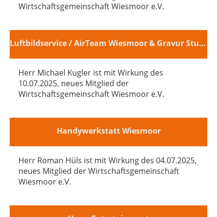
Wirtschaftsgemeinschaft Wiesmoor e.V.
Luftbildservice / AirTeam Wiesmoor & Gravur Studio Wiesmoor
Herr Michael Kugler ist mit Wirkung des
10.07.2025, neues Mitglied der
Wirtschaftsgemeinschaft Wiesmoor e.V.
Handywerkstatt Wiesmoor
Herr Roman Hüls ist mit Wirkung des 04.07.2025,
neues Mitglied der Wirtschaftsgemeinschaft
Wiesmoor e.V.