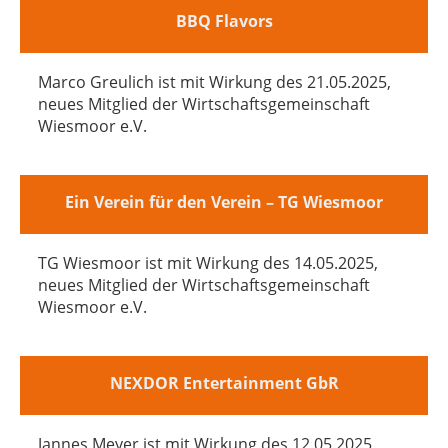
BBQ Flavors
Marco Greulich ist mit Wirkung des 21.05.2025,
neues Mitglied der Wirtschaftsgemeinschaft
Wiesmoor e.V.
Ein Verein für den Verein – TG Wiesmoor
TG Wiesmoor ist mit Wirkung des 14.05.2025,
neues Mitglied der Wirtschaftsgemeinschaft
Wiesmoor e.V.
NEXDOR Entertainment GbR
Jannes Meyer ist mit Wirkung des 12.05.2025,