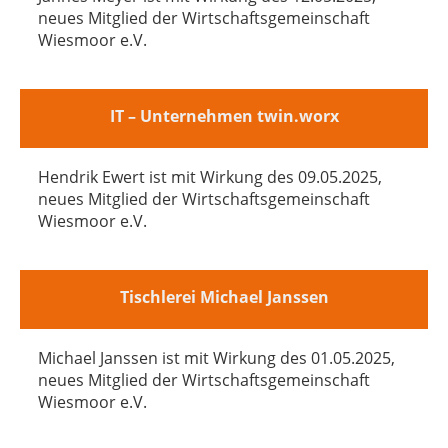
neues Mitglied der Wirtschaftsgemeinschaft
Wiesmoor e.V.
IT – Unternehmen twin.worx
Hendrik Ewert ist mit Wirkung des 09.05.2025,
neues Mitglied der Wirtschaftsgemeinschaft
Wiesmoor e.V.
Tischlerei Michael Janssen
Michael Janssen ist mit Wirkung des 01.05.2025,
neues Mitglied der Wirtschaftsgemeinschaft
Wiesmoor e.V.