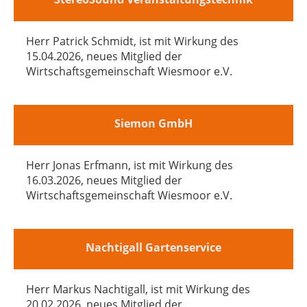
Herr Patrick Schmidt, ist mit Wirkung des
15.04.2026, neues Mitglied der
Wirtschaftsgemeinschaft Wiesmoor e.V.
Siemon GmbH
Herr Jonas Erfmann, ist mit Wirkung des
16.03.2026, neues Mitglied der
Wirtschaftsgemeinschaft Wiesmoor e.V.
Nachtigall Gartenservice
Herr Markus Nachtigall, ist mit Wirkung des
20.02.2026, neues Mitglied der