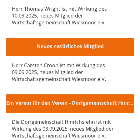
Herr Thomas Wright ist mit Wirkung des
10.09.2025, neues Mitglied der
Wirtschaftsgemeinschaft Wiesmoor e.V.
Neues natürliches Mitglied
Herr Carsten Croon ist mit Wirkung des
09.09.2025, neues Mitglied der
Wirtschaftsgemeinschaft Wiesmoor e.V.
Ein Verein für den Verein - Dorfgemeinschaft Hinrichsfehn
Die Dorfgemeinschaft Hinrichsfehn ist mit
Wirkung des 03.09.2025, neues Mitglied der
Wirtschaftsgemeinschaft Wiesmoor e.V.