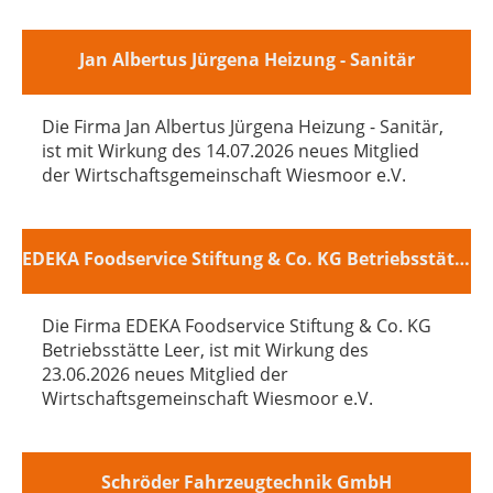
Jan Albertus Jürgena Heizung - Sanitär
Die Firma Jan Albertus Jürgena Heizung - Sanitär,
ist mit Wirkung des 14.07.2026 neues Mitglied
der Wirtschaftsgemeinschaft Wiesmoor e.V.
EDEKA Foodservice Stiftung & Co. KG Betriebsstätte Leer
Die Firma EDEKA Foodservice Stiftung & Co. KG
Betriebsstätte Leer, ist mit Wirkung des
23.06.2026 neues Mitglied der
Wirtschaftsgemeinschaft Wiesmoor e.V.
Schröder Fahrzeugtechnik GmbH