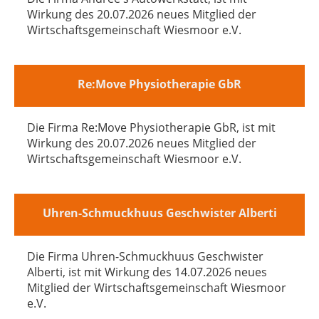
Wirkung des 20.07.2026 neues Mitglied der
Wirtschaftsgemeinschaft Wiesmoor e.V.
Re:Move Physiotherapie GbR
Die Firma Re:Move Physiotherapie GbR, ist mit
Wirkung des 20.07.2026 neues Mitglied der
Wirtschaftsgemeinschaft Wiesmoor e.V.
Uhren-Schmuckhuus Geschwister Alberti
Die Firma Uhren-Schmuckhuus Geschwister
Alberti, ist mit Wirkung des 14.07.2026 neues
Mitglied der Wirtschaftsgemeinschaft Wiesmoor
e.V.