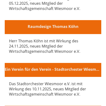
05.12.2025, neues Mitglied der
Wirtschaftsgemeinschaft Wiesmoor e.V.
Raumdesign Thomas Köhn
Herr Thomas Köhn ist mit Wirkung des
24.11.2025, neues Mitglied der
Wirtschaftsgemeinschaft Wiesmoor e.V.
Ein Verein für den Verein - Stadtorchester Wiesmoor e.V.
Das Stadtorchester Wiesmoor e.V. ist mit
Wirkung des 10.11.2025, neues Mitglied der
Wirtschaftsgemeinschaft Wiesmoor e.V.