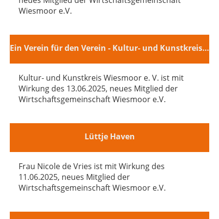
neues Mitglied der Wirtschaftsgemeinschaft
Wiesmoor e.V.
Ein Verein für den Verein - Kultur- und Kunstkreis Wiesmoor e. V.
Kultur- und Kunstkreis Wiesmoor e. V. ist mit
Wirkung des 13.06.2025, neues Mitglied der
Wirtschaftsgemeinschaft Wiesmoor e.V.
Lüttje Haven
Frau Nicole de Vries ist mit Wirkung des
11.06.2025, neues Mitglied der
Wirtschaftsgemeinschaft Wiesmoor e.V.