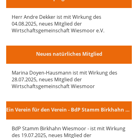
Herr Andre Dekker ist mit Wirkung des
04.08.2025, neues Mitglied der
Wirtschaftsgemeinschaft Wiesmoor e.V.
Neues natürliches Mitglied
Marina Doyen-Hausmann ist mit Wirkung des
28.07.2025, neues Mitglied der
Wirtschaftsgemeinschaft Wiesmoor
Ein Verein für den Verein - BdP Stamm Birkhahn Wiesmoor
BdP Stamm Birkhahn Wiesmoor - ist mit Wirkung
des 19.07.2025, neues Mitglied der