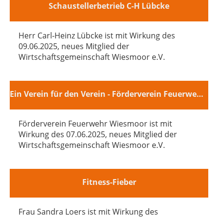
Schaustellerbetrieb C-H Lübcke
Herr Carl-Heinz Lübcke ist mit Wirkung des
09.06.2025, neues Mitglied der
Wirtschaftsgemeinschaft Wiesmoor e.V.
Ein Verein für den Verein - Förderverein Feuerwehr Wiesmoor
Förderverein Feuerwehr Wiesmoor ist mit
Wirkung des 07.06.2025, neues Mitglied der
Wirtschaftsgemeinschaft Wiesmoor e.V.
Fitness-Fieber
Frau Sandra Loers ist mit Wirkung des