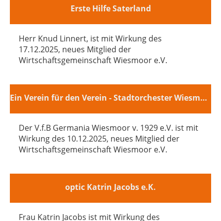
Erste Hilfe Saterland
Herr Knud Linnert, ist mit Wirkung des
17.12.2025, neues Mitglied der
Wirtschaftsgemeinschaft Wiesmoor e.V.
Ein Verein für den Verein - Stadtorchester Wiesmoor e.V.
Der V.f.B Germania Wiesmoor v. 1929 e.V. ist mit
Wirkung des 10.12.2025, neues Mitglied der
Wirtschaftsgemeinschaft Wiesmoor e.V.
optic Katrin Jacobs e.K.
Frau Katrin Jacobs ist mit Wirkung des