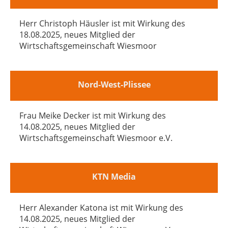
Herr Christoph Häusler ist mit Wirkung des
18.08.2025, neues Mitglied der
Wirtschaftsgemeinschaft Wiesmoor
Nord-West-Plissee
Frau Meike Decker ist mit Wirkung des
14.08.2025, neues Mitglied der
Wirtschaftsgemeinschaft Wiesmoor e.V.
KTN Media
Herr Alexander Katona ist mit Wirkung des
14.08.2025, neues Mitglied der