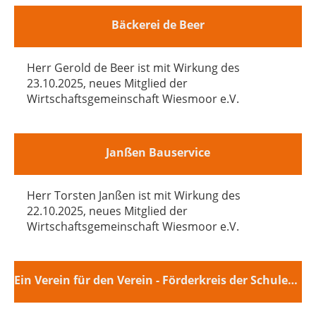
Bäckerei de Beer
Herr Gerold de Beer ist mit Wirkung des
23.10.2025, neues Mitglied der
Wirtschaftsgemeinschaft Wiesmoor e.V.
Janßen Bauservice
Herr Torsten Janßen ist mit Wirkung des
22.10.2025, neues Mitglied der
Wirtschaftsgemeinschaft Wiesmoor e.V.
Ein Verein für den Verein - Förderkreis der Schulen Wiesmoors