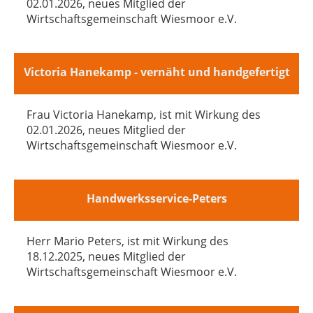
02.01.2026, neues Mitglied der
Wirtschaftsgemeinschaft Wiesmoor e.V.
Victoria Hanekamp - vernäht und handgefertigt
Frau Victoria Hanekamp, ist mit Wirkung des
02.01.2026, neues Mitglied der
Wirtschaftsgemeinschaft Wiesmoor e.V.
Handwerksservice-Peters
Herr Mario Peters, ist mit Wirkung des
18.12.2025, neues Mitglied der
Wirtschaftsgemeinschaft Wiesmoor e.V.