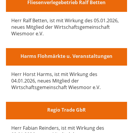
Fliesenverlegebetrieb Ralf Betten
Herr Ralf Betten, ist mit Wirkung des 05.01.2026,
neues Mitglied der Wirtschaftsgemeinschaft
Wiesmoor e.V.
Harms Flohmärkte u. Veranstaltungen
Herr Horst Harms, ist mit Wirkung des
04.01.2026, neues Mitglied der
Wirtschaftsgemeinschaft Wiesmoor e.V.
Regio Trade GbR
Herr Fabian Reinders, ist mit Wirkung des