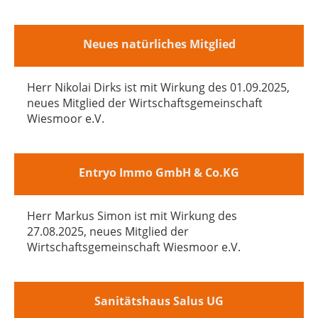
Neues natürliches Mitglied
Herr Nikolai Dirks ist mit Wirkung des 01.09.2025,
neues Mitglied der Wirtschaftsgemeinschaft
Wiesmoor e.V.
Entryo Immo GmbH & Co.KG
Herr Markus Simon ist mit Wirkung des
27.08.2025, neues Mitglied der
Wirtschaftsgemeinschaft Wiesmoor e.V.
Sanitätshaus Salus UG