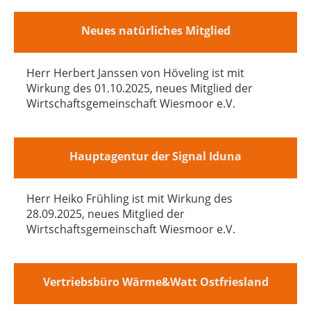
Neues natürliches Mitglied
Herr Herbert Janssen von Höveling ist mit
Wirkung des 01.10.2025, neues Mitglied der
Wirtschaftsgemeinschaft Wiesmoor e.V.
Hauptagentur der Signal Iduna
Herr Heiko Frühling ist mit Wirkung des
28.09.2025, neues Mitglied der
Wirtschaftsgemeinschaft Wiesmoor e.V.
Vertriebsbüro Wärme&Watt Ostfriesland