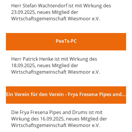
Herr Stefan Wachtendorf ist mit Wirkung des
23.09.2025, neues Mitglied der
Wirtschaftsgemeinschaft Wiesmoor e.V.
PeaTs-PC
Herr Patrick Henke ist mit Wirkung des
18.09.2025, neues Mitglied der
Wirtschaftsgemeinschaft Wiesmoor e.V.
Ein Verein für den Verein - Frya Fresena Pipes and Drums
Die Frya Fresena Pipes and Drums ist mit
Wirkung des 16.09.2025, neues Mitglied der
Wirtschaftsgemeinschaft Wiesmoor e.V.