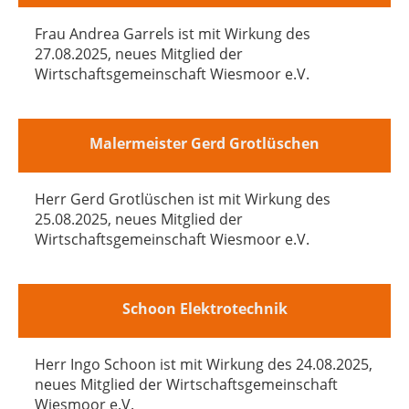
Frau Andrea Garrels ist mit Wirkung des
27.08.2025, neues Mitglied der
Wirtschaftsgemeinschaft Wiesmoor e.V.
Malermeister Gerd Grotlüschen
Herr Gerd Grotlüschen ist mit Wirkung des
25.08.2025, neues Mitglied der
Wirtschaftsgemeinschaft Wiesmoor e.V.
Schoon Elektrotechnik
Herr Ingo Schoon ist mit Wirkung des 24.08.2025,
neues Mitglied der Wirtschaftsgemeinschaft
Wiesmoor e.V.