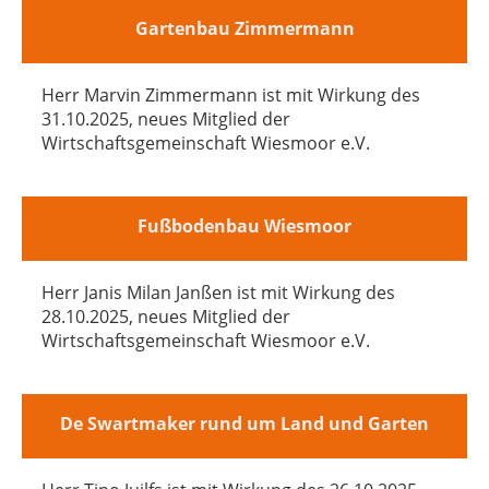
Gartenbau Zimmermann
Herr Marvin Zimmermann ist mit Wirkung des
31.10.2025, neues Mitglied der
Wirtschaftsgemeinschaft Wiesmoor e.V.
Fußbodenbau Wiesmoor
Herr Janis Milan Janßen ist mit Wirkung des
28.10.2025, neues Mitglied der
Wirtschaftsgemeinschaft Wiesmoor e.V.
De Swartmaker rund um Land und Garten