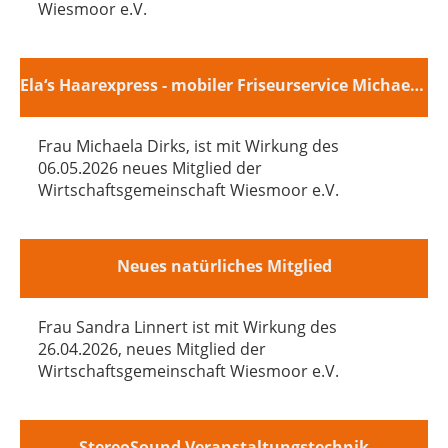
Wiesmoor e.V.
Ela‘s Haarexpress - mobiler Friseurservice Michaela Dirks
Frau Michaela Dirks, ist mit Wirkung des
06.05.2026 neues Mitglied der
Wirtschaftsgemeinschaft Wiesmoor e.V.
Neues natürliches Mitglied
Frau Sandra Linnert ist mit Wirkung des
26.04.2026, neues Mitglied der
Wirtschaftsgemeinschaft Wiesmoor e.V.
StereoSound Veranstaltungstechnik