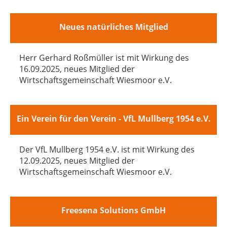
Neues natürliches Mitglied
Herr Gerhard Roßmüller ist mit Wirkung des
16.09.2025, neues Mitglied der
Wirtschaftsgemeinschaft Wiesmoor e.V.
Ein Verein für den Verein - VfL Mullberg 1954 e.V.
Der VfL Mullberg 1954 e.V. ist mit Wirkung des
12.09.2025, neues Mitglied der
Wirtschaftsgemeinschaft Wiesmoor e.V.
Freesena Solutions GmbH