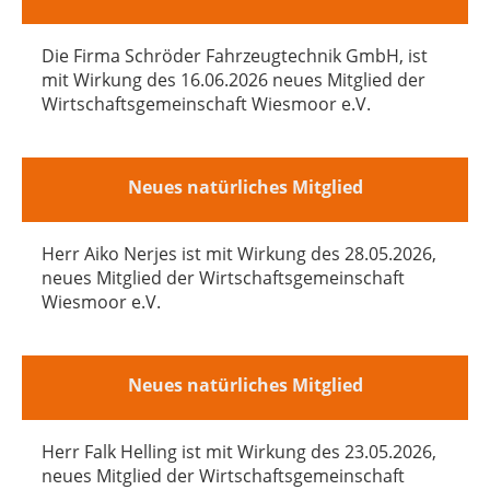
Die Firma Schröder Fahrzeugtechnik GmbH, ist
mit Wirkung des 16.06.2026 neues Mitglied der
Wirtschaftsgemeinschaft Wiesmoor e.V.
Neues natürliches Mitglied
Herr Aiko Nerjes ist mit Wirkung des 28.05.2026,
neues Mitglied der Wirtschaftsgemeinschaft
Wiesmoor e.V.
Neues natürliches Mitglied
Herr Falk Helling ist mit Wirkung des 23.05.2026,
neues Mitglied der Wirtschaftsgemeinschaft