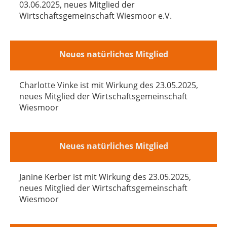
03.06.2025, neues Mitglied der
Wirtschaftsgemeinschaft Wiesmoor e.V.
Neues natürliches Mitglied
Charlotte Vinke ist mit Wirkung des 23.05.2025,
neues Mitglied der Wirtschaftsgemeinschaft
Wiesmoor
Neues natürliches Mitglied
Janine Kerber ist mit Wirkung des 23.05.2025,
neues Mitglied der Wirtschaftsgemeinschaft
Wiesmoor