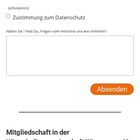
(erforderlich)
Zustimmung zum Datenschutz
Haben Sie / Hast Du, Fragen oder möchtest uns was mitteilen?
Mitgliedschaft in der