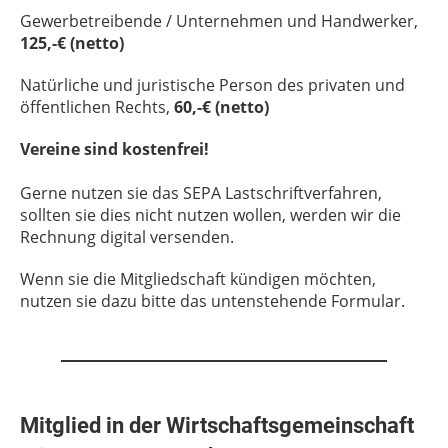
Gewerbetreibende / Unternehmen und Handwerker,
125,-€ (netto)
Natürliche und juristische Person des privaten und
öffentlichen Rechts,
60,-€ (netto)
Vereine sind kostenfrei!
Gerne nutzen sie das SEPA Lastschriftverfahren,
sollten sie dies nicht nutzen wollen, werden wir die
Rechnung digital versenden.
Wenn sie die Mitgliedschaft kündigen möchten,
nutzen sie dazu bitte das untenstehende Formular.
Mitglied in der Wirtschaftsgemeinschaft