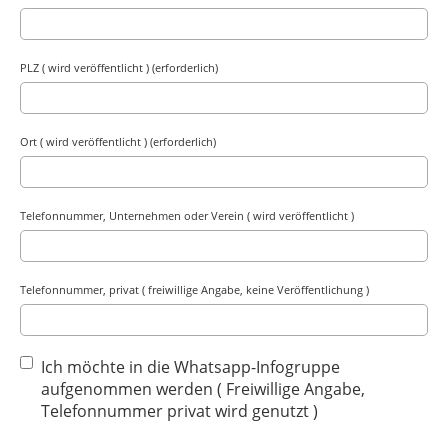
PLZ ( wird veröffentlicht ) (erforderlich)
Ort ( wird veröffentlicht ) (erforderlich)
Telefonnummer, Unternehmen oder Verein ( wird veröffentlicht )
Telefonnummer, privat ( freiwillige Angabe, keine Veröffentlichung )
Ich möchte in die Whatsapp-Infogruppe
aufgenommen werden ( Freiwillige Angabe,
Telefonnummer privat wird genutzt )