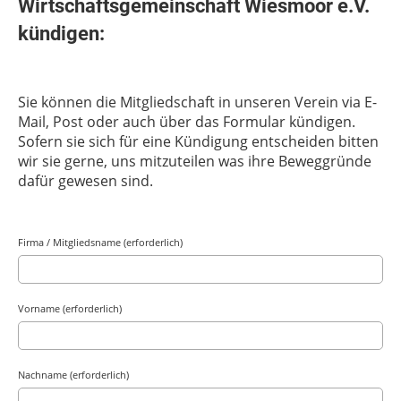
Wirtschaftsgemeinschaft Wiesmoor e.V.
kündigen:
Sie können die Mitgliedschaft in unseren Verein via E-
Mail, Post oder auch über das Formular kündigen.
Sofern sie sich für eine Kündigung entscheiden bitten
wir sie gerne, uns mitzuteilen was ihre Beweggründe
dafür gewesen sind.
Firma / Mitgliedsname (erforderlich)
Vorname (erforderlich)
Nachname (erforderlich)