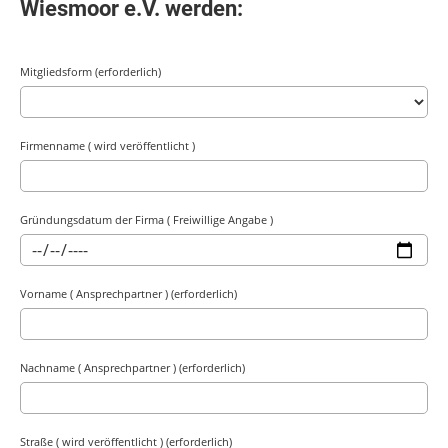
Wiesmoor e.V. werden:
Mitgliedsform (erforderlich)
Firmenname ( wird veröffentlicht )
Gründungsdatum der Firma ( Freiwillige Angabe )
Vorname ( Ansprechpartner ) (erforderlich)
Nachname ( Ansprechpartner ) (erforderlich)
Straße ( wird veröffentlicht ) (erforderlich)