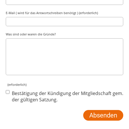
E-Mail ( wird für das Antwortschreiben benötigt ) (erforderlich)
Was sind oder waren die Gründe?
(erforderlich)
Bestätigung der Kündigung der Mitgliedschaft gem.
der gültigen Satzung.