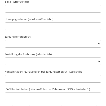
E-Mail (erforderlich)
Homepageadresse ( wird veröffentlicht )
Zahlung (erforderlich)
Zustellung der Rechnung (erforderlich)
Kontoinhaber ( Nur ausfüllen bei Zahlungsart SEPA - Lastschrift )
IBAN Kontoinhaber ( Nur ausfüllen bei Zahlungsart SEPA - Lastschrift )