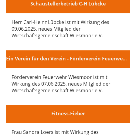
Schaustellerbetrieb C-H Lübcke
Herr Carl-Heinz Lübcke ist mit Wirkung des
09.06.2025, neues Mitglied der
Wirtschaftsgemeinschaft Wiesmoor e.V.
Ein Verein für den Verein - Förderverein Feuerwehr Wiesmoor
Förderverein Feuerwehr Wiesmoor ist mit
Wirkung des 07.06.2025, neues Mitglied der
Wirtschaftsgemeinschaft Wiesmoor e.V.
Fitness-Fieber
Frau Sandra Loers ist mit Wirkung des