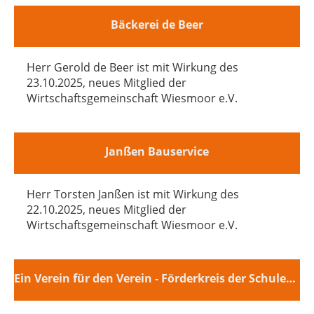
Bäckerei de Beer
Herr Gerold de Beer ist mit Wirkung des
23.10.2025, neues Mitglied der
Wirtschaftsgemeinschaft Wiesmoor e.V.
Janßen Bauservice
Herr Torsten Janßen ist mit Wirkung des
22.10.2025, neues Mitglied der
Wirtschaftsgemeinschaft Wiesmoor e.V.
Ein Verein für den Verein - Förderkreis der Schulen Wiesmoors