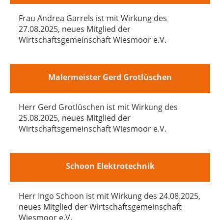
Frau Andrea Garrels ist mit Wirkung des
27.08.2025, neues Mitglied der
Wirtschaftsgemeinschaft Wiesmoor e.V.
Malermeister Gerd Grotlüschen
Herr Gerd Grotlüschen ist mit Wirkung des
25.08.2025, neues Mitglied der
Wirtschaftsgemeinschaft Wiesmoor e.V.
Schoon Elektrotechnik
Herr Ingo Schoon ist mit Wirkung des 24.08.2025,
neues Mitglied der Wirtschaftsgemeinschaft
Wiesmoor e.V.