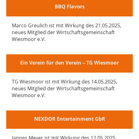
BBQ Flavors
Marco Greulich ist mit Wirkung des 21.05.2025,
neues Mitglied der Wirtschaftsgemeinschaft
Wiesmoor e.V.
Ein Verein für den Verein – TG Wiesmoor
TG Wiesmoor ist mit Wirkung des 14.05.2025,
neues Mitglied der Wirtschaftsgemeinschaft
Wiesmoor e.V.
NEXDOR Entertainment GbR
Jannes Meyer ist mit Wirkung des 12.05.2025,