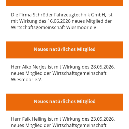
Die Firma Schröder Fahrzeugtechnik GmbH, ist
mit Wirkung des 16.06.2026 neues Mitglied der
Wirtschaftsgemeinschaft Wiesmoor e.V.
Neues natürliches Mitglied
Herr Aiko Nerjes ist mit Wirkung des 28.05.2026,
neues Mitglied der Wirtschaftsgemeinschaft
Wiesmoor e.V.
Neues natürliches Mitglied
Herr Falk Helling ist mit Wirkung des 23.05.2026,
neues Mitglied der Wirtschaftsgemeinschaft