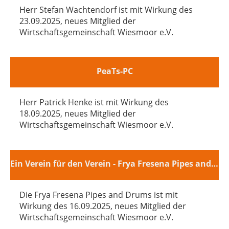
Herr Stefan Wachtendorf ist mit Wirkung des
23.09.2025, neues Mitglied der
Wirtschaftsgemeinschaft Wiesmoor e.V.
PeaTs-PC
Herr Patrick Henke ist mit Wirkung des
18.09.2025, neues Mitglied der
Wirtschaftsgemeinschaft Wiesmoor e.V.
Ein Verein für den Verein - Frya Fresena Pipes and Drums
Die Frya Fresena Pipes and Drums ist mit
Wirkung des 16.09.2025, neues Mitglied der
Wirtschaftsgemeinschaft Wiesmoor e.V.