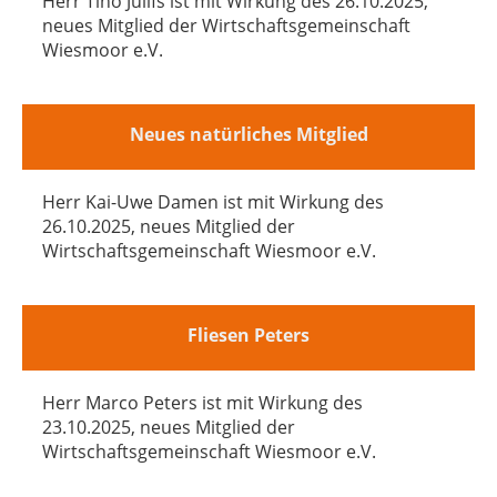
Herr Tino Juilfs ist mit Wirkung des 26.10.2025,
neues Mitglied der Wirtschaftsgemeinschaft
Wiesmoor e.V.
Neues natürliches Mitglied
Herr Kai-Uwe Damen ist mit Wirkung des
26.10.2025, neues Mitglied der
Wirtschaftsgemeinschaft Wiesmoor e.V.
Fliesen Peters
Herr Marco Peters ist mit Wirkung des
23.10.2025, neues Mitglied der
Wirtschaftsgemeinschaft Wiesmoor e.V.