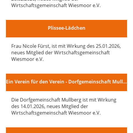
Wirtschaftsgemeinschaft Wiesmoor e.V.
Plissee-Lädchen
Frau Nicole Fürst, ist mit Wirkung des 25.01.2026,
neues Mitglied der Wirtschaftsgemeinschaft
Wiesmoor e.V.
Ein Verein für den Verein - Dorfgemeinschaft Mullberg
Die Dorfgemeinschaft Mullberg ist mit Wirkung
des 14.01.2026, neues Mitglied der
Wirtschaftsgemeinschaft Wiesmoor e.V.