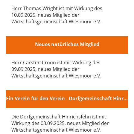
Herr Thomas Wright ist mit Wirkung des
10.09.2025, neues Mitglied der
Wirtschaftsgemeinschaft Wiesmoor e.V.
Neues natürliches Mitglied
Herr Carsten Croon ist mit Wirkung des
09.09.2025, neues Mitglied der
Wirtschaftsgemeinschaft Wiesmoor e.V.
Ein Verein für den Verein - Dorfgemeinschaft Hinrichsfehn
Die Dorfgemeinschaft Hinrichsfehn ist mit
Wirkung des 03.09.2025, neues Mitglied der
Wirtschaftsgemeinschaft Wiesmoor e.V.