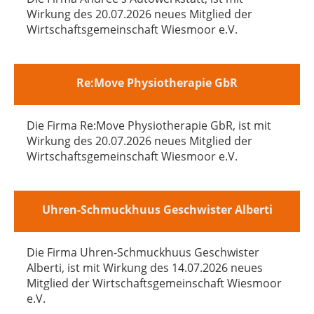
Wirkung des 20.07.2026 neues Mitglied der
Wirtschaftsgemeinschaft Wiesmoor e.V.
Re:Move Physiotherapie GbR
Die Firma Re:Move Physiotherapie GbR, ist mit
Wirkung des 20.07.2026 neues Mitglied der
Wirtschaftsgemeinschaft Wiesmoor e.V.
Uhren-Schmuckhuus Geschwister Alberti
Die Firma Uhren-Schmuckhuus Geschwister
Alberti, ist mit Wirkung des 14.07.2026 neues
Mitglied der Wirtschaftsgemeinschaft Wiesmoor
e.V.