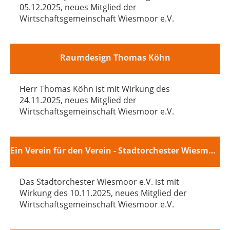
05.12.2025, neues Mitglied der
Wirtschaftsgemeinschaft Wiesmoor e.V.
Raumdesign Thomas Köhn
Herr Thomas Köhn ist mit Wirkung des
24.11.2025, neues Mitglied der
Wirtschaftsgemeinschaft Wiesmoor e.V.
Ein Verein für den Verein - Stadtorchester Wiesmoor e.V.
Das Stadtorchester Wiesmoor e.V. ist mit
Wirkung des 10.11.2025, neues Mitglied der
Wirtschaftsgemeinschaft Wiesmoor e.V.