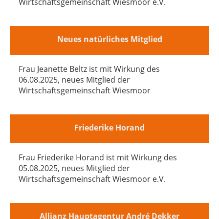
Wirtschaftsgemeinschaft Wiesmoor e.V.
Neues natürliches Mitglied
Frau Jeanette Beltz ist mit Wirkung des
06.08.2025, neues Mitglied der
Wirtschaftsgemeinschaft Wiesmoor
Friederike Horand
Frau Friederike Horand ist mit Wirkung des
05.08.2025, neues Mitglied der
Wirtschaftsgemeinschaft Wiesmoor e.V.
Allianz Hauptagentur André Dekker