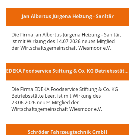
Jan Albertus Jürgena Heizung - Sanitär
Die Firma Jan Albertus Jürgena Heizung - Sanitär,
ist mit Wirkung des 14.07.2026 neues Mitglied
der Wirtschaftsgemeinschaft Wiesmoor e.V.
EDEKA Foodservice Stiftung & Co. KG Betriebsstätte Leer
Die Firma EDEKA Foodservice Stiftung & Co. KG
Betriebsstätte Leer, ist mit Wirkung des
23.06.2026 neues Mitglied der
Wirtschaftsgemeinschaft Wiesmoor e.V.
Schröder Fahrzeugtechnik GmbH