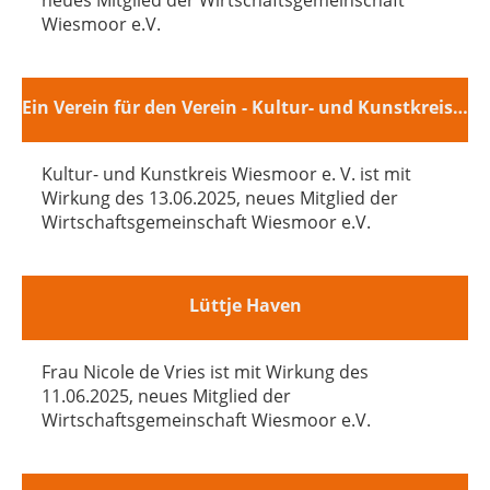
neues Mitglied der Wirtschaftsgemeinschaft
Wiesmoor e.V.
Ein Verein für den Verein - Kultur- und Kunstkreis Wiesmoor e. V.
Kultur- und Kunstkreis Wiesmoor e. V. ist mit
Wirkung des 13.06.2025, neues Mitglied der
Wirtschaftsgemeinschaft Wiesmoor e.V.
Lüttje Haven
Frau Nicole de Vries ist mit Wirkung des
11.06.2025, neues Mitglied der
Wirtschaftsgemeinschaft Wiesmoor e.V.