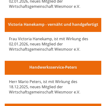
02.01.2026, neues Mitglied der
Wirtschaftsgemeinschaft Wiesmoor e.V.
Victoria Hanekamp - vernäht und handgefertigt
Frau Victoria Hanekamp, ist mit Wirkung des
02.01.2026, neues Mitglied der
Wirtschaftsgemeinschaft Wiesmoor e.V.
Handwerksservice-Peters
Herr Mario Peters, ist mit Wirkung des
18.12.2025, neues Mitglied der
Wirtschaftsgemeinschaft Wiesmoor e.V.