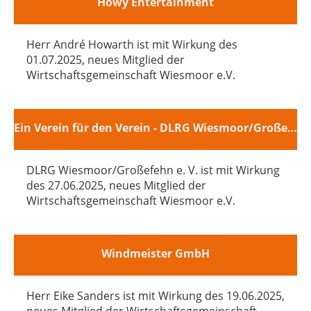
Howy Entertainment
Herr André Howarth ist mit Wirkung des
01.07.2025, neues Mitglied der
Wirtschaftsgemeinschaft Wiesmoor e.V.
Ein Verein für den Verein - DLRG Wiesmoor/Großefehn e. V.
DLRG Wiesmoor/Großefehn e. V. ist mit Wirkung
des 27.06.2025, neues Mitglied der
Wirtschaftsgemeinschaft Wiesmoor e.V.
Windmeister GmbH
Herr Eike Sanders ist mit Wirkung des 19.06.2025,