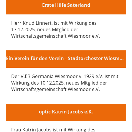
Erste Hilfe Saterland
Herr Knud Linnert, ist mit Wirkung des
17.12.2025, neues Mitglied der
Wirtschaftsgemeinschaft Wiesmoor e.V.
Ein Verein für den Verein - Stadtorchester Wiesmoor e.V.
Der V.f.B Germania Wiesmoor v. 1929 e.V. ist mit
Wirkung des 10.12.2025, neues Mitglied der
Wirtschaftsgemeinschaft Wiesmoor e.V.
optic Katrin Jacobs e.K.
Frau Katrin Jacobs ist mit Wirkung des