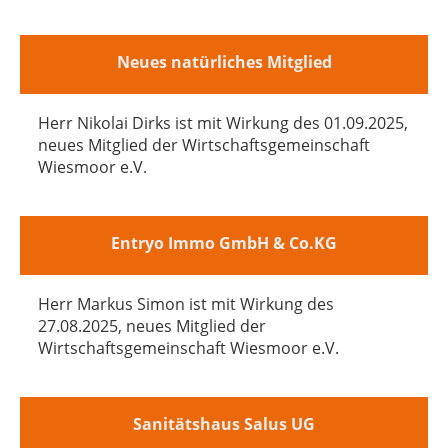
Neues natürliches Mitglied
Herr Nikolai Dirks ist mit Wirkung des 01.09.2025,
neues Mitglied der Wirtschaftsgemeinschaft
Wiesmoor e.V.
Entryo Immo GmbH & Co.KG
Herr Markus Simon ist mit Wirkung des
27.08.2025, neues Mitglied der
Wirtschaftsgemeinschaft Wiesmoor e.V.
Sanitätshaus Salus UG