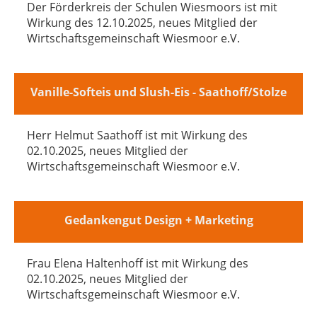
Der Förderkreis der Schulen Wiesmoors ist mit
Wirkung des 12.10.2025, neues Mitglied der
Wirtschaftsgemeinschaft Wiesmoor e.V.
Vanille-Softeis und Slush-Eis - Saathoff/Stolze
Herr Helmut Saathoff ist mit Wirkung des
02.10.2025, neues Mitglied der
Wirtschaftsgemeinschaft Wiesmoor e.V.
Gedankengut Design + Marketing
Frau Elena Haltenhoff ist mit Wirkung des
02.10.2025, neues Mitglied der
Wirtschaftsgemeinschaft Wiesmoor e.V.