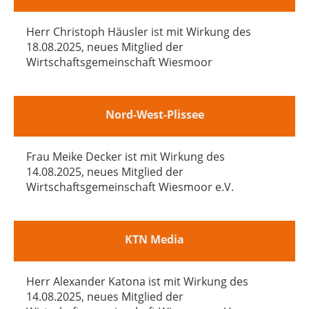
Herr Christoph Häusler ist mit Wirkung des
18.08.2025, neues Mitglied der
Wirtschaftsgemeinschaft Wiesmoor
Nord-West-Plissee
Frau Meike Decker ist mit Wirkung des
14.08.2025, neues Mitglied der
Wirtschaftsgemeinschaft Wiesmoor e.V.
KTN Media
Herr Alexander Katona ist mit Wirkung des
14.08.2025, neues Mitglied der