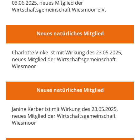
03.06.2025, neues Mitglied der
Wirtschaftsgemeinschaft Wiesmoor e.V.
Neues natürliches Mitglied
Charlotte Vinke ist mit Wirkung des 23.05.2025,
neues Mitglied der Wirtschaftsgemeinschaft
Wiesmoor
Neues natürliches Mitglied
Janine Kerber ist mit Wirkung des 23.05.2025,
neues Mitglied der Wirtschaftsgemeinschaft
Wiesmoor