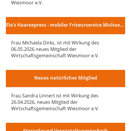
Wiesmoor e.V.
Ela‘s Haarexpress - mobiler Friseurservice Michaela Dirks
Frau Michaela Dirks, ist mit Wirkung des
06.05.2026 neues Mitglied der
Wirtschaftsgemeinschaft Wiesmoor e.V.
Neues natürliches Mitglied
Frau Sandra Linnert ist mit Wirkung des
26.04.2026, neues Mitglied der
Wirtschaftsgemeinschaft Wiesmoor e.V.
StereoSound Veranstaltungstechnik