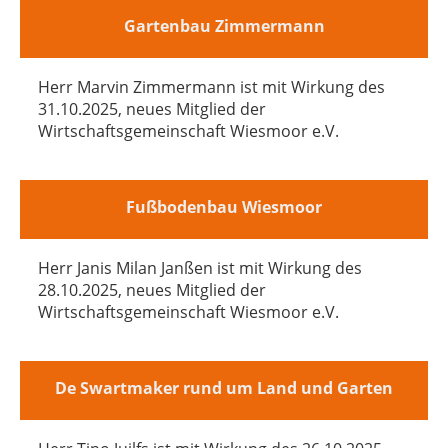
Gartenbau Zimmermann
Herr Marvin Zimmermann ist mit Wirkung des
31.10.2025, neues Mitglied der
Wirtschaftsgemeinschaft Wiesmoor e.V.
Fußbodenbau Wiesmoor
Herr Janis Milan Janßen ist mit Wirkung des
28.10.2025, neues Mitglied der
Wirtschaftsgemeinschaft Wiesmoor e.V.
De Swartmaker rund um Land und Garten