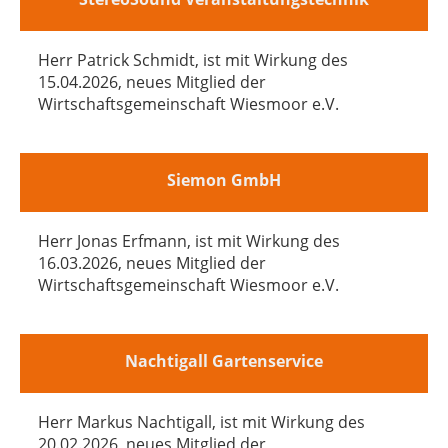
Herr Patrick Schmidt, ist mit Wirkung des
15.04.2026, neues Mitglied der
Wirtschaftsgemeinschaft Wiesmoor e.V.
Siemon GmbH
Herr Jonas Erfmann, ist mit Wirkung des
16.03.2026, neues Mitglied der
Wirtschaftsgemeinschaft Wiesmoor e.V.
Nachtigall Gartenservice
Herr Markus Nachtigall, ist mit Wirkung des
20.02.2026, neues Mitglied der