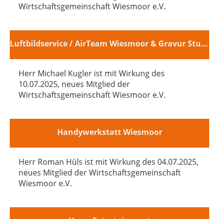
Wirtschaftsgemeinschaft Wiesmoor e.V.
Luftbildservice / AirTeam Wiesmoor & Gravur Studio Wiesmoor
Herr Michael Kugler ist mit Wirkung des
10.07.2025, neues Mitglied der
Wirtschaftsgemeinschaft Wiesmoor e.V.
Handywerkstatt Wiesmoor
Herr Roman Hüls ist mit Wirkung des 04.07.2025,
neues Mitglied der Wirtschaftsgemeinschaft
Wiesmoor e.V.