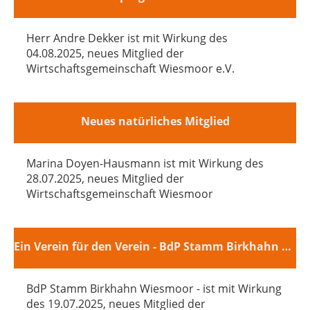
Herr Andre Dekker ist mit Wirkung des
04.08.2025, neues Mitglied der
Wirtschaftsgemeinschaft Wiesmoor e.V.
Neues natürliches Mitglied
Marina Doyen-Hausmann ist mit Wirkung des
28.07.2025, neues Mitglied der
Wirtschaftsgemeinschaft Wiesmoor
Ein Verein für den Verein - BdP Stamm Birkhahn Wiesmoor
BdP Stamm Birkhahn Wiesmoor - ist mit Wirkung
des 19.07.2025, neues Mitglied der