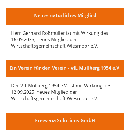
Neues natürliches Mitglied
Herr Gerhard Roßmüller ist mit Wirkung des
16.09.2025, neues Mitglied der
Wirtschaftsgemeinschaft Wiesmoor e.V.
Ein Verein für den Verein - VfL Mullberg 1954 e.V.
Der VfL Mullberg 1954 e.V. ist mit Wirkung des
12.09.2025, neues Mitglied der
Wirtschaftsgemeinschaft Wiesmoor e.V.
Freesena Solutions GmbH