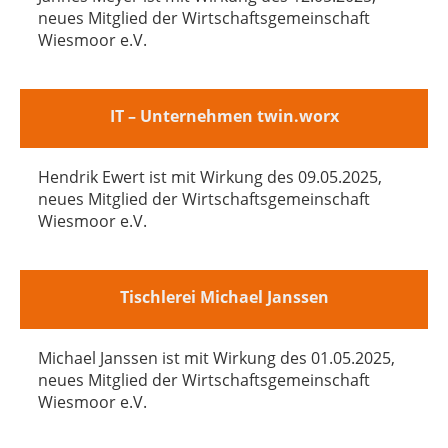
neues Mitglied der Wirtschaftsgemeinschaft
Wiesmoor e.V.
IT – Unternehmen twin.worx
Hendrik Ewert ist mit Wirkung des 09.05.2025,
neues Mitglied der Wirtschaftsgemeinschaft
Wiesmoor e.V.
Tischlerei Michael Janssen
Michael Janssen ist mit Wirkung des 01.05.2025,
neues Mitglied der Wirtschaftsgemeinschaft
Wiesmoor e.V.