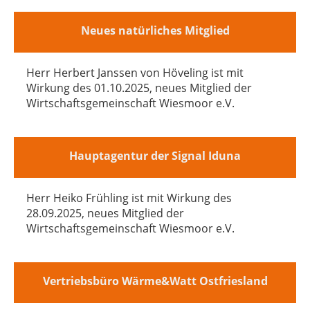
Neues natürliches Mitglied
Herr Herbert Janssen von Höveling ist mit
Wirkung des 01.10.2025, neues Mitglied der
Wirtschaftsgemeinschaft Wiesmoor e.V.
Hauptagentur der Signal Iduna
Herr Heiko Frühling ist mit Wirkung des
28.09.2025, neues Mitglied der
Wirtschaftsgemeinschaft Wiesmoor e.V.
Vertriebsbüro Wärme&Watt Ostfriesland