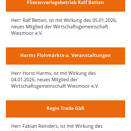
Fliesenverlegebetrieb Ralf Betten
Herr Ralf Betten, ist mit Wirkung des 05.01.2026,
neues Mitglied der Wirtschaftsgemeinschaft
Wiesmoor e.V.
Harms Flohmärkte u. Veranstaltungen
Herr Horst Harms, ist mit Wirkung des
04.01.2026, neues Mitglied der
Wirtschaftsgemeinschaft Wiesmoor e.V.
Regio Trade GbR
Herr Fabian Reinders, ist mit Wirkung des