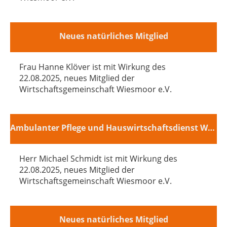
Neues natürliches Mitglied
Frau Hanne Klöver ist mit Wirkung des
22.08.2025, neues Mitglied der
Wirtschaftsgemeinschaft Wiesmoor e.V.
Ambulanter Pflege und Hauswirtschaftsdienst Wiesmoor
Herr Michael Schmidt ist mit Wirkung des
22.08.2025, neues Mitglied der
Wirtschaftsgemeinschaft Wiesmoor e.V.
Neues natürliches Mitglied